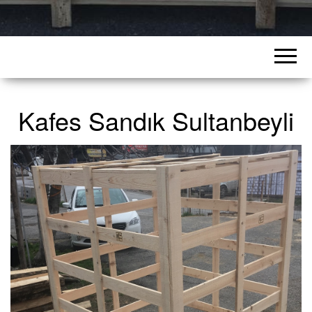
Kafes Sandık Sultanbeyli