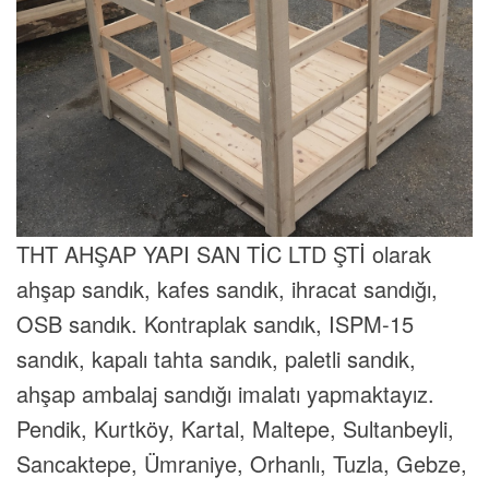
THT AHŞAP YAPI SAN TİC LTD ŞTİ olarak
ahşap sandık, kafes sandık, ihracat sandığı,
OSB sandık. Kontraplak sandık, ISPM-15
sandık, kapalı tahta sandık, paletli sandık,
ahşap ambalaj sandığı imalatı yapmaktayız.
Pendik, Kurtköy, Kartal, Maltepe, Sultanbeyli,
Sancaktepe, Ümraniye, Orhanlı, Tuzla, Gebze,