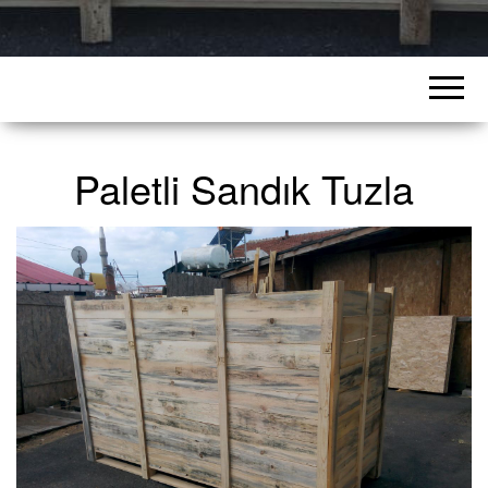
Paletli Sandık Tuzla